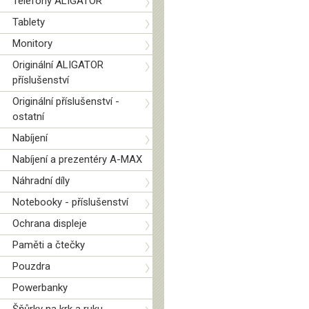
Telefony ALIGATOR
Tablety
Monitory
Originální ALIGATOR
příslušenství
Originální příslušenství -
ostatní
Nabíjení
Nabíjení a prezentéry A-MAX
Náhradní díly
Notebooky - příslušenství
Ochrana displeje
Paměti a čtečky
Pouzdra
Powerbanky