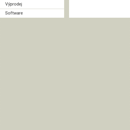
Výprodej
Software