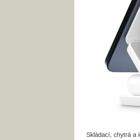
Skládací, chytrá a 