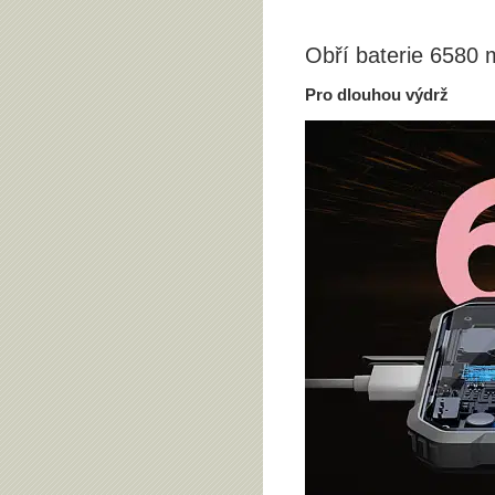
Obří baterie 6580
Pro dlouhou výdrž