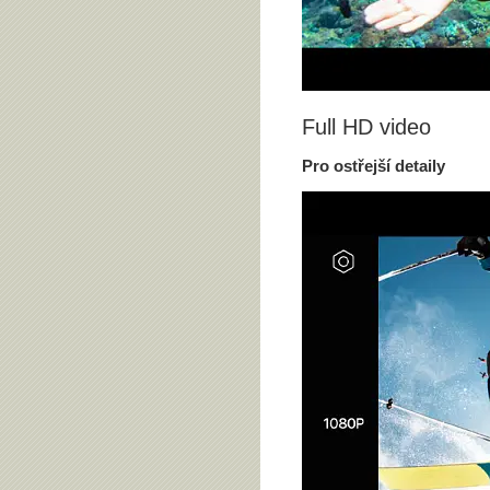
Full HD video
Pro ostřejší detaily