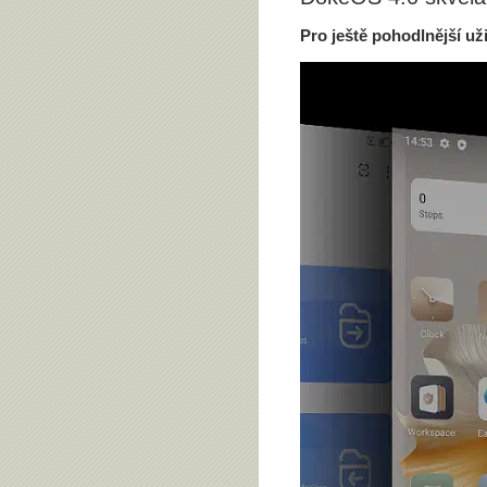
Pro ještě pohodlnější už