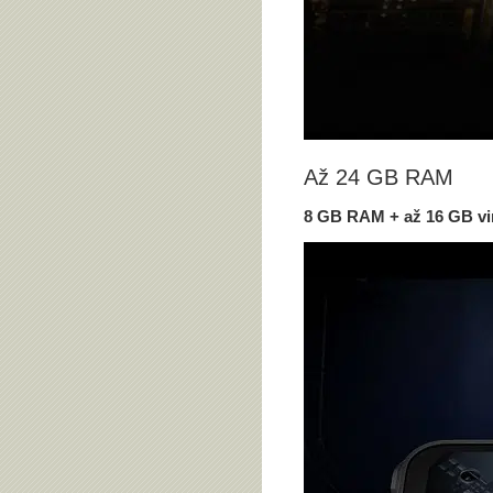
Až 24 GB RAM
8 GB RAM + až 16 GB vi