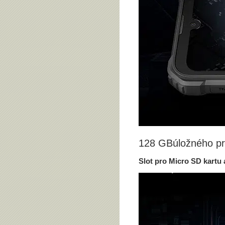
128 GBúložného pr
Slot pro Micro SD kartu