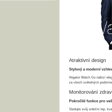
Atraktivní design
Stylový a moderní vzhle
Aligator Watch Go nabízí eleg
za všech světelných podmíne
Monitorování zdrav
Pokročilé funkce pro vaš
Sledujte svůj srdeční tep, kv