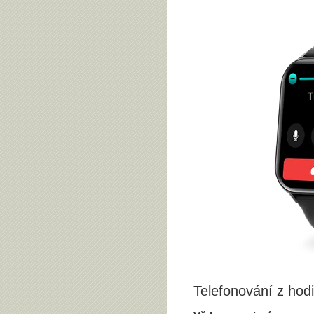
Telefonování z hod