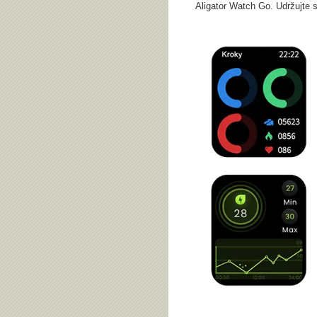
Aligator Watch Go. Udržujte s