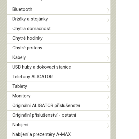
Bluetooth
Držáky a stojánky
Chytrá domácnost
Chytré hodinky
Chytré prsteny
Kabely
USB huby a dokovací stanice
Telefony ALIGATOR
Tablety
Monitory
Originální ALIGATOR příslušenství
Originální příslušenství - ostatní
Nabíjení
Nabíjení a prezentéry A-MAX