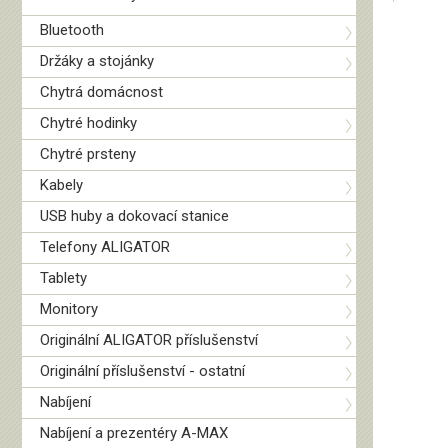
Bluetooth
Držáky a stojánky
Chytrá domácnost
Chytré hodinky
Chytré prsteny
Kabely
USB huby a dokovací stanice
Telefony ALIGATOR
Tablety
Monitory
Originální ALIGATOR příslušenství
Originální příslušenství - ostatní
Nabíjení
Nabíjení a prezentéry A-MAX