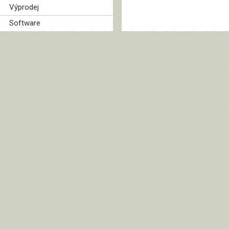
Výprodej
Software