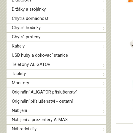
Bluetooth
Držáky a stojánky
Chytrá domácnost
Chytré hodinky
Chytré prsteny
Kabely
USB huby a dokovací stanice
Telefony ALIGATOR
Tablety
Monitory
Originální ALIGATOR příslušenství
Originální příslušenství - ostatní
Nabíjení
Nabíjení a prezentéry A-MAX
Náhradní díly